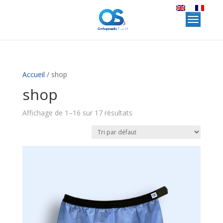
Accueil
/ shop
shop
Affichage de 1–16 sur 17 résultats