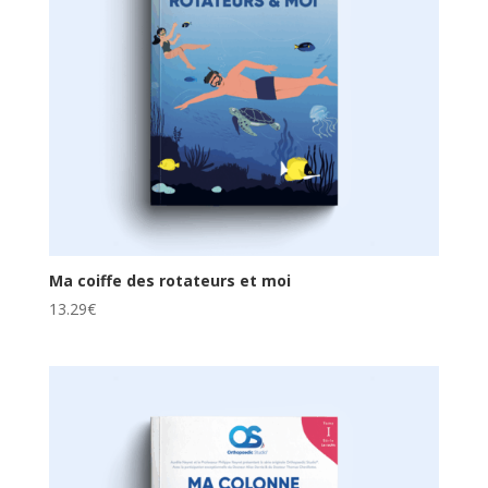
Ma coiffe des rotateurs et moi
13.29
€