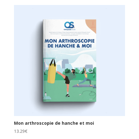
Mon arthroscopie de hanche et moi
13.29
€