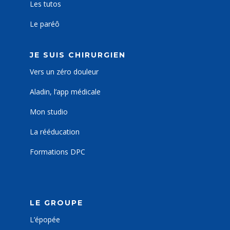
Les tutos
Le paréô
JE SUIS CHIRURGIEN
Vers un zéro douleur
Aladin, l’app médicale
Mon studio
La rééducation
Formations DPC
LE GROUPE
L’épopée