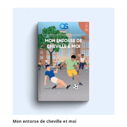
Mon entorse de cheville et moi