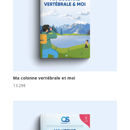
Ma colonne vertébrale et moi
13.29
€