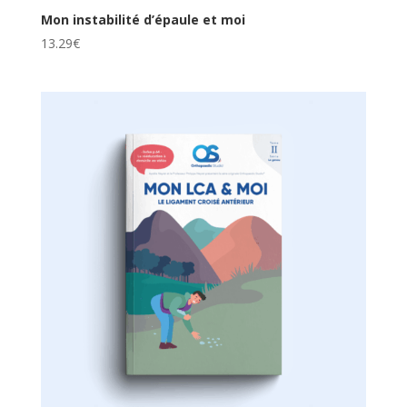
Mon instabilité d’épaule et moi
13.29
€