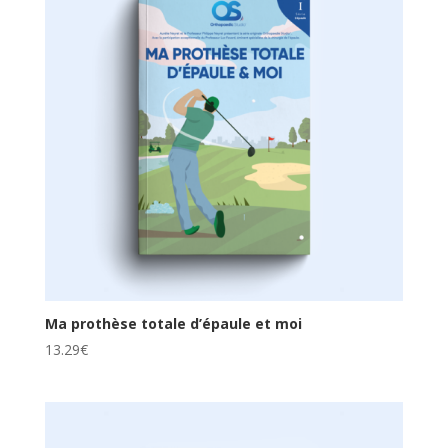
Ma prothèse totale d’épaule et moi
13.29
€