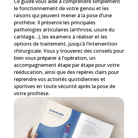
Ce guide vous aide à comprendre simplement
le fonctionnement de votre genou et les
raisons qui peuvent mener à la pose d’une
prothèse. Il présente les principales
pathologies articulaires (arthrose, usure du
cartilage…), les examens à réaliser et les
options de traitement, jusqu’à l’intervention
chirurgicale. Vous y trouverez des conseils pour
bien vous préparer à l’opération, un
accompagnement étape par étape pour votre
rééducation, ainsi que des repères clairs pour
reprendre vos activités quotidiennes et
sportives en toute sécurité après la pose de
votre prothèse.