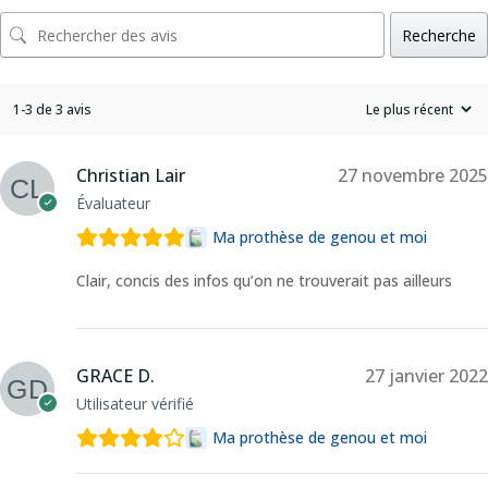
Recherche
1-3 de 3 avis
Christian Lair
27 novembre 2025
Évaluateur
Ma prothèse de genou et moi
Clair, concis des infos qu’on ne trouverait pas ailleurs
GRACE D.
27 janvier 2022
Utilisateur vérifié
Ma prothèse de genou et moi