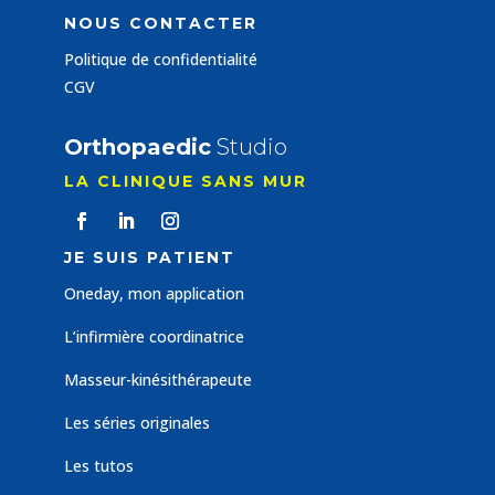
NOUS CONTACTER
Politique de confidentialité
CGV
Orthopaedic
Studio
LA CLINIQUE SANS MUR
JE SUIS PATIENT
Oneday, mon application
L’infirmière coordinatrice
Masseur-kinésithérapeute
Les séries originales
Les tutos