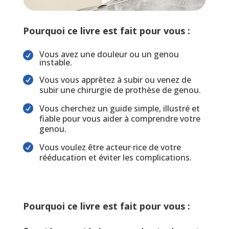
Pourquoi ce livre est fait pour vous :
Vous avez une douleur ou un genou

instable.
Vous vous apprêtez à subir ou venez de

subir une chirurgie de prothèse de genou.
Vous cherchez un guide simple, illustré et

fiable pour vous aider à comprendre votre
genou.
Vous voulez être acteur·rice de votre

rééducation et éviter les complications.
Pourquoi ce livre est fait pour vous :