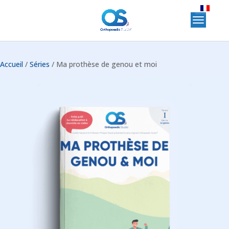
Accueil
/
Séries
/ Ma prothèse de genou et moi