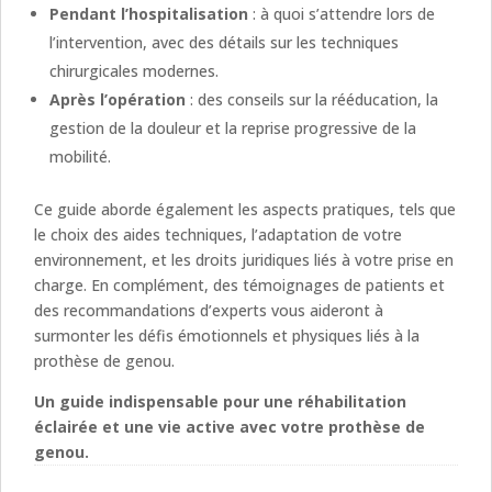
Pendant l’hospitalisation
: à quoi s’attendre lors de
l’intervention, avec des détails sur les techniques
chirurgicales modernes.
Après l’opération
: des conseils sur la rééducation, la
gestion de la douleur et la reprise progressive de la
mobilité.
Ce guide aborde également les aspects pratiques, tels que
le choix des aides techniques, l’adaptation de votre
environnement, et les droits juridiques liés à votre prise en
charge. En complément, des témoignages de patients et
des recommandations d’experts vous aideront à
surmonter les défis émotionnels et physiques liés à la
prothèse de genou.
Un guide indispensable pour une réhabilitation
éclairée et une vie active avec votre prothèse de
genou.