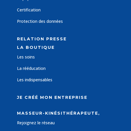
Certification
Protection des données
RELATION PRESSE
LA BOUTIQUE
Les soins
La rééducation
Les indispensables
JE CRÉÉ MON ENTREPRISE
MASSEUR-KINÉSITHÉRAPEUTE,
Rejoignez le réseau