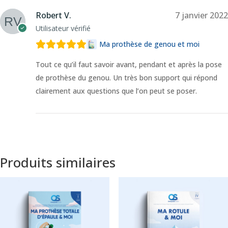
Robert V.
7 janvier 2022
Utilisateur vérifié
Ma prothèse de genou et moi
Tout ce qu’il faut savoir avant, pendant et après la pose
de prothèse du genou. Un très bon support qui répond
clairement aux questions que l’on peut se poser.
Produits similaires