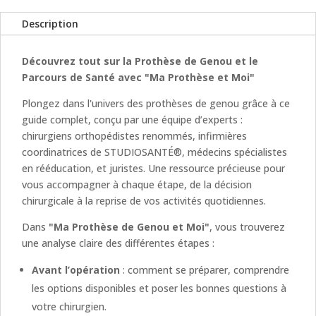
Description
Découvrez tout sur la Prothèse de Genou et le
Parcours de Santé avec "Ma Prothèse et Moi"
Plongez dans l'univers des prothèses de genou grâce à ce
guide complet, conçu par une équipe d’experts :
chirurgiens orthopédistes renommés, infirmières
coordinatrices de STUDIOSANTÉ®, médecins spécialistes
en rééducation, et juristes. Une ressource précieuse pour
vous accompagner à chaque étape, de la décision
chirurgicale à la reprise de vos activités quotidiennes.
Dans
"Ma Prothèse de Genou et Moi"
, vous trouverez
une analyse claire des différentes étapes :
Avant l’opération
: comment se préparer, comprendre
les options disponibles et poser les bonnes questions à
votre chirurgien.