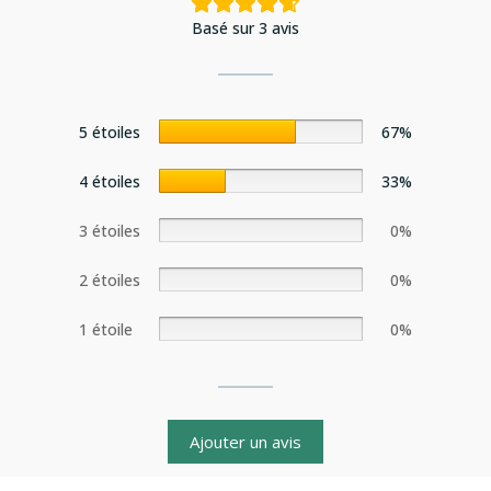
Basé sur 3 avis
5 étoiles
67%
4 étoiles
33%
3 étoiles
0%
2 étoiles
0%
1 étoile
0%
Ajouter un avis