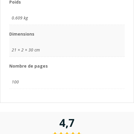
Poids
0.609 kg
Dimensions
21 × 2 × 30 cm
Nombre de pages
100
4,7