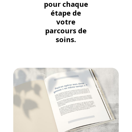
pour chaque
étape de
votre
parcours de
soins.