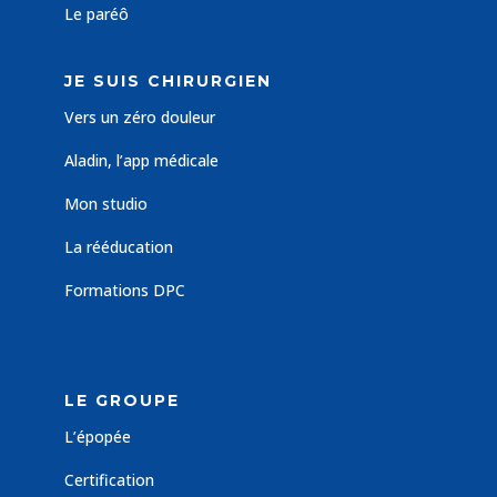
Le paréô
JE SUIS CHIRURGIEN
Vers un zéro douleur
Aladin, l’app médicale
Mon studio
La rééducation
Formations DPC
LE GROUPE
L’épopée
Certification