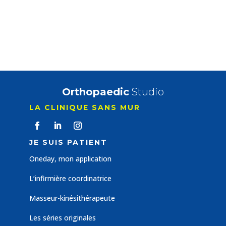
Orthopaedic
Studio
LA CLINIQUE SANS MUR
JE SUIS PATIENT
Oneday, mon application
L’infirmière coordinatrice
Masseur-kinésithérapeute
Les séries originales