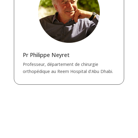
Pr Philippe Neyret
Professeur, département de chirurgie
orthopédique au Reem Hospital d’Abu Dhabi.