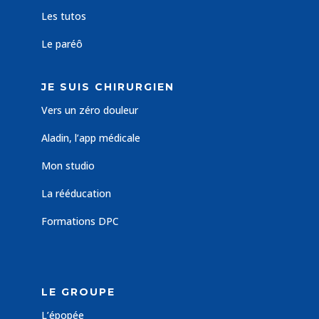
Les tutos
Le paréô
JE SUIS CHIRURGIEN
Vers un zéro douleur
Aladin, l’app médicale
Mon studio
La rééducation
Formations DPC
LE GROUPE
L’épopée