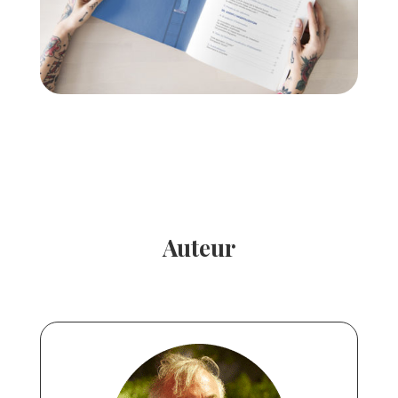
Auteur